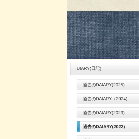
DIARY(日記)
過去のDAIARY(2025)
過去のDAIARY（2024)
過去のDAIARY(2023)
過去のDAIARY(2022)