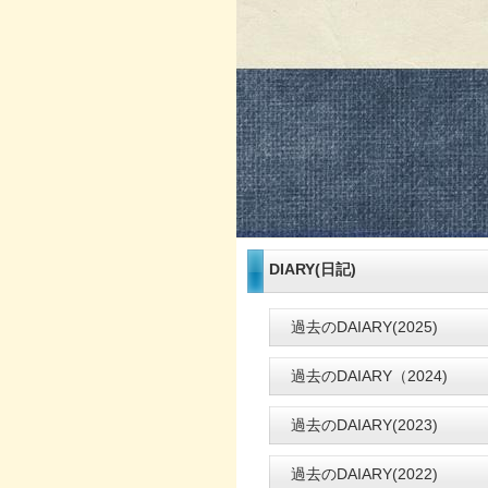
DIARY(日記)
過去のDAIARY(2025)
過去のDAIARY（2024)
過去のDAIARY(2023)
過去のDAIARY(2022)